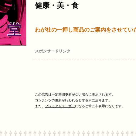
健康・美・食
わが社の一押し商品のご案内をさせてい
スポンサードリンク
この広告は一定期間更新がない場合に表示されます。
コンテンツの更新が行われると非表示に戻ります。
また、
プレミアムユーザー
になると常に非表示になります。