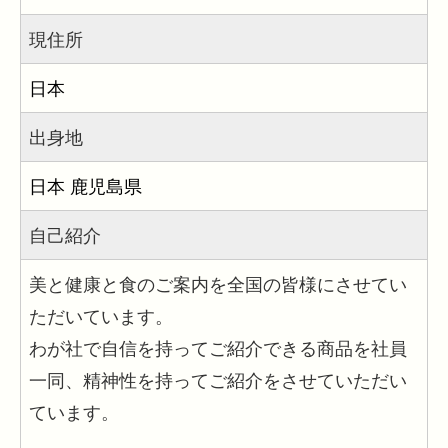
現住所
日本
出身地
日本
鹿児島県
自己紹介
美と健康と食のご案内を全国の皆様にさせてい
ただいています。
わが社で自信を持ってご紹介できる商品を社員
一同、精神性を持ってご紹介をさせていただい
ています。